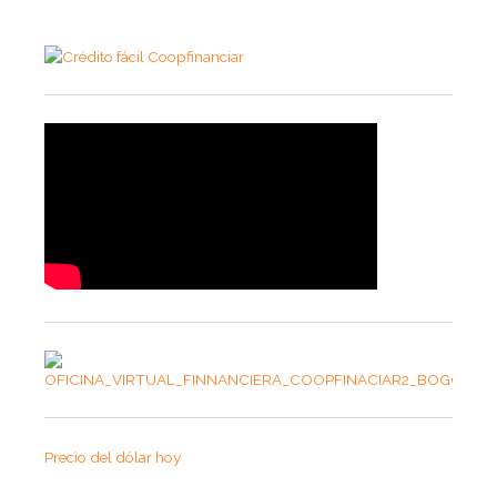
Precio del dólar hoy
Domingo 9 de Agosto del 2026